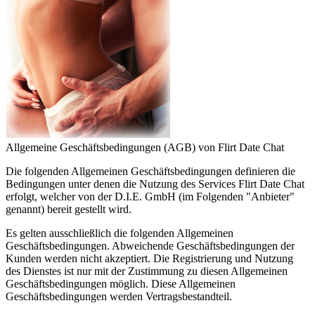
Allgemeine Geschäftsbedingungen (AGB) von Flirt Date Chat
Die folgenden Allgemeinen Geschäftsbedingungen definieren die
Bedingungen unter denen die Nutzung des Services Flirt Date Chat
erfolgt, welcher von der D.I.E. GmbH (im Folgenden "Anbieter"
genannt) bereit gestellt wird.
Es gelten ausschließlich die folgenden Allgemeinen
Geschäftsbedingungen. Abweichende Geschäftsbedingungen der
Kunden werden nicht akzeptiert. Die Registrierung und Nutzung
des Dienstes ist nur mit der Zustimmung zu diesen Allgemeinen
Geschäftsbedingungen möglich. Diese Allgemeinen
Geschäftsbedingungen werden Vertragsbestandteil.