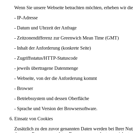
Wenn Sie unsere Webseite betrachten möchten, erheben wir die 
- IP-Adresse
- Datum und Uhrzeit der Anfrage
- Zeitzonendifferenz zur Greenwich Mean Time (GMT)
- Inhalt der Anforderung (konkrete Seite)
- Zugriffsstatus/HTTP-Statuscode
- jeweils übertragene Datenmenge
- Webseite, von der die Anforderung kommt
- Browser
- Betriebssystem und dessen Oberfläche
- Sprache und Version der Browsersoftware.
Einsatz von Cookies
Zusätzlich zu den zuvor genannten Daten werden bei Ihrer Nutz