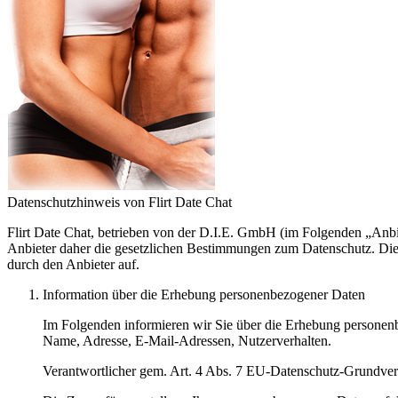
Datenschutzhinweis von Flirt Date Chat
Flirt Date Chat, betrieben von der D.I.E. GmbH (im Folgenden „Anbi
Anbieter daher die gesetzlichen Bestimmungen zum Datenschutz. Di
durch den Anbieter auf.
Information über die Erhebung personenbezogener Daten
Im Folgenden informieren wir Sie über die Erhebung personenbe
Name, Adresse, E-Mail-Adressen, Nutzerverhalten.
Verantwortlicher gem. Art. 4 Abs. 7 EU-Datenschutz-Grundv