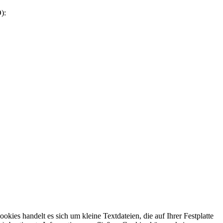
):
ies handelt es sich um kleine Textdateien, die auf Ihrer Festplatte