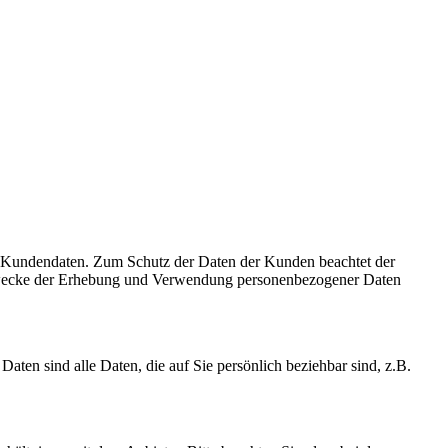
er Kundendaten. Zum Schutz der Daten der Kunden beachtet der
 Zwecke der Erhebung und Verwendung personenbezogener Daten
en sind alle Daten, die auf Sie persönlich beziehbar sind, z.B.