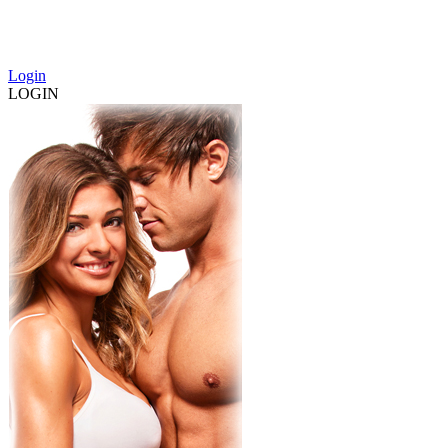
Login
LOGIN